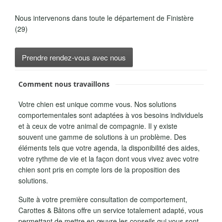
Nous intervenons dans toute le département de Finistère
(29)
Prendre rendez-vous avec nous
Comment nous travaillons
Votre chien est unique comme vous. Nos solutions
comportementales sont adaptées à vos besoins individuels
et à ceux de votre animal de compagnie. Il y existe
souvent une gamme de solutions à un problème. Des
éléments tels que votre agenda, la disponibilité des aides,
votre rythme de vie et la façon dont vous vivez avec votre
chien sont pris en compte lors de la proposition des
solutions.
Suite à votre première consultation de comportement,
Carottes & Bâtons offre un service totalement adapté, vous
permettant de mettre en œuvre les conseils qui vous sont