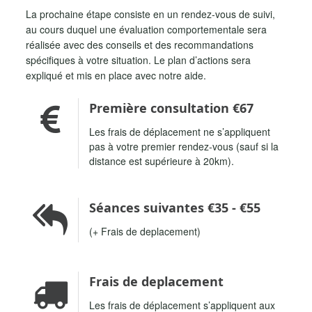
La prochaine étape consiste en un rendez-vous de suivi,
au cours duquel une évaluation comportementale sera
réalisée avec des conseils et des recommandations
spécifiques à votre situation. Le plan d’actions sera
expliqué et mis en place avec notre aide.
Première consultation €67
Les frais de déplacement ne s’appliquent
pas à votre premier rendez-vous (sauf si la
distance est supérieure à 20km).
Séances suivantes €35 - €55
(+ Frais de deplacement)
.
Frais de deplacement
Les frais de déplacement s’appliquent aux