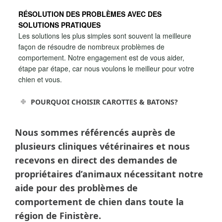
RÉSOLUTION DES PROBLÈMES AVEC DES
SOLUTIONS PRATIQUES
Les solutions les plus simples sont souvent la meilleure
façon de résoudre de nombreux problèmes de
comportement. Notre engagement est de vous aider,
étape par étape, car nous voulons le meilleur pour votre
chien et vous.
POURQUOI CHOISIR CAROTTES & BATONS?
Nous sommes référencés auprès de
plusieurs cliniques vétérinaires et nous
recevons en direct des demandes de
propriétaires d’animaux nécessitant notre
aide pour des problèmes de
comportement de chien dans toute la
région de Finistère.