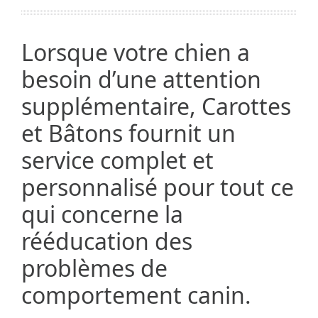
Lorsque votre chien a
besoin d’une attention
supplémentaire, Carottes
et Bâtons fournit un
service complet et
personnalisé pour tout ce
qui concerne la
rééducation des
problèmes de
comportement canin.