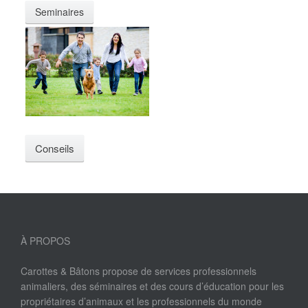
Seminaires
Conseils
À PROPOS
Carottes & Bâtons propose de services professionnels
animaliers, des séminaires et des cours d’éducation pour les
propriétaires d’animaux et les professionnels du monde