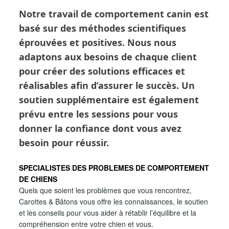
Notre travail de comportement canin est
basé sur des méthodes scientifiques
éprouvées et positives. Nous nous
adaptons aux besoins de chaque client
pour créer des solutions efficaces et
réalisables afin d’assurer le succès. Un
soutien supplémentaire est également
prévu entre les sessions pour vous
donner la confiance dont vous avez
besoin pour réussir.
SPECIALISTES DES PROBLEMES DE COMPORTEMENT
DE CHIENS
Quels que soient les problèmes que vous rencontrez,
Carottes & Bâtons vous offre les connaissances, le soutien
et les conseils pour vous aider à rétablir l’équilibre et la
compréhension entre votre chien et vous.