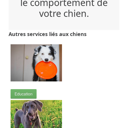
le comportement de
votre chien.
Autres services liés aux chiens
Education