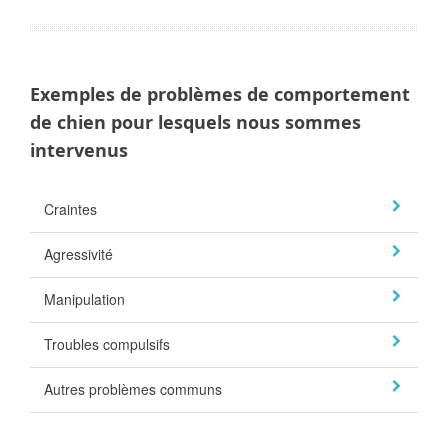
Exemples de problèmes de comportement
de chien pour lesquels nous sommes
intervenus
Craintes
Agressivité
Manipulation
Troubles compulsifs
Autres problèmes communs