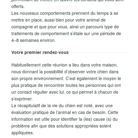
offerts.
Les nouveaux comportements prennent du temps à se
mettre en place, aussi bien pour votre animal de
compagnie et que pour vous, ainsi un parcours type de
traitements de comportement s’étale sur une période de
4–8 semaines environ.
Votre premier rendez-vous
Habituellement cette réunion a lieu dans votre maison,
nous donnant la possibilité d’observer votre chien dans
son propre environnement. C’est également le moyen le
plus pratique de rencontrer toutes les personnes qui ont
un contact régulier avec lui, ce qui permet à chacun de
s’exprimer.
Le récapitulatif de la vie du chien est noté, avec une
évaluation pratique de l’animal en cas de besoin. Cette
information est utile pour identifier la (les) cause (s) du
problème afin que des solutions appropriées soient
appliquées.