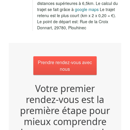
distances supérieures à 6,5km. Le calcul du
trajet se fait grâce à
google maps
Le trajet
retenu est le plus court (km x 2 x 0,20 = €).
Le point de départ est: Rue de la Croix
Donnart, 29780, Plouhinec
Prendre rendez-vous avec
nous
Votre premier
rendez-vous est la
première étape pour
mieux comprendre