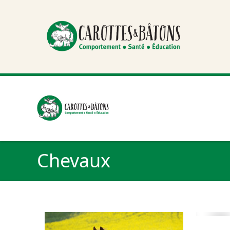
Chevaux